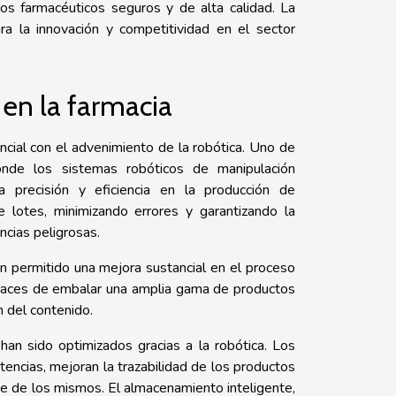
tos farmacéuticos seguros y de alta calidad. La
ra la innovación y competitividad en el sector
 en la farmacia
ncial con el advenimiento de la robótica. Uno de
onde los sistemas robóticos de manipulación
precisión y eficiencia en la producción de
 lotes, minimizando errores y garantizando la
ncias peligrosas.
an permitido una mejora sustancial en el proceso
apaces de embalar una amplia gama de productos
n del contenido.
an sido optimizados gracias a la robótica. Los
tencias, mejoran la trazabilidad de los productos
je de los mismos. El almacenamiento inteligente,