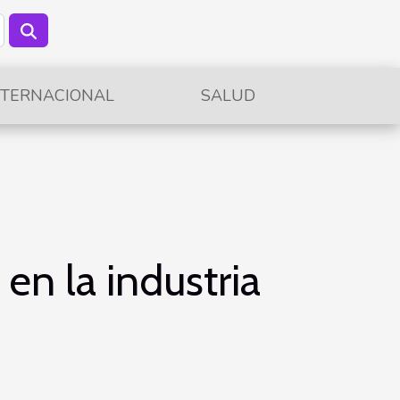
NTERNACIONAL
SALUD
 en la industria