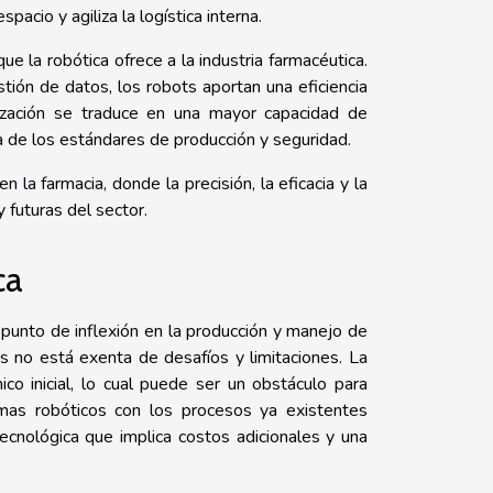
acio y agiliza la logística interna.
que la robótica ofrece a la industria farmacéutica.
tión de datos, los robots aportan una eficiencia
ización se traduce en una mayor capacidad de
 de los estándares de producción y seguridad.
 la farmacia, donde la precisión, la eficacia y la
 futuras del sector.
ca
n punto de inflexión en la producción y manejo de
 no está exenta de desafíos y limitaciones. La
o inicial, lo cual puede ser un obstáculo para
mas robóticos con los procesos ya existentes
ecnológica que implica costos adicionales y una