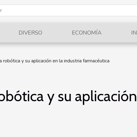
DIVERSO
ECONOMÍA
I
 robótica y su aplicación en la industria farmacéutica
obótica y su aplicación